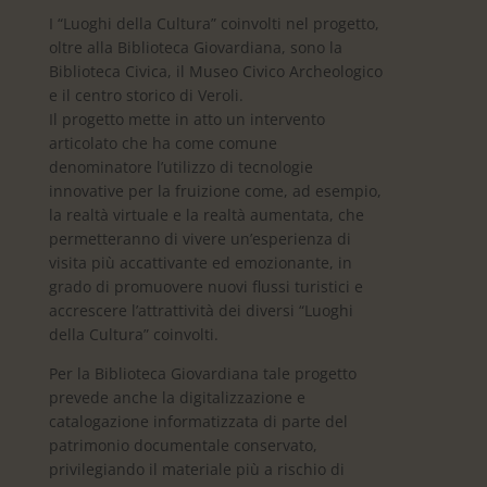
I “Luoghi della Cultura” coinvolti nel progetto,
oltre alla Biblioteca Giovardiana, sono la
Biblioteca Civica, il Museo Civico Archeologico
e il centro storico di Veroli.
Il progetto mette in atto un intervento
articolato che ha come comune
denominatore l’utilizzo di tecnologie
innovative per la fruizione come, ad esempio,
la realtà virtuale e la realtà aumentata, che
permetteranno di vivere un’esperienza di
visita più accattivante ed emozionante, in
grado di promuovere nuovi flussi turistici e
accrescere l’attrattività dei diversi “Luoghi
della Cultura” coinvolti.
Per la Biblioteca Giovardiana tale progetto
prevede anche la digitalizzazione e
catalogazione informatizzata di parte del
patrimonio documentale conservato,
privilegiando il materiale più a rischio di