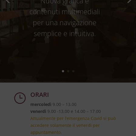
Nuova grafica e
contenuti multimediali
per una navigazione
semplice e intuitiva.
ORARI
}
mercoledì
9.00 – 13.00
venerdì
9.00 -13.00 e 14.00 – 17.00
Attualmente per l’emergenza Covid si può
accedere solamente il venerdì per
appuntamento.