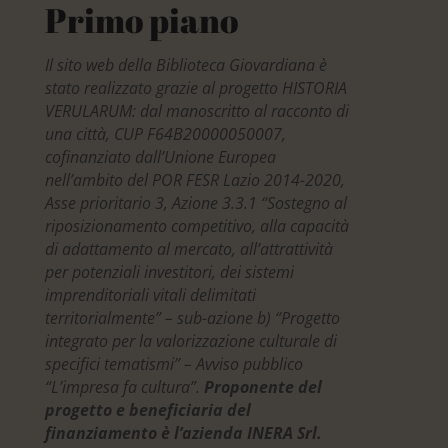
Primo piano
Il sito web della Biblioteca Giovardiana è
stato realizzato grazie al progetto HISTORIA
VERULARUM: dal manoscritto al racconto di
una città, CUP F64B20000050007,
cofinanziato dall’Unione Europea
nell’ambito del POR FESR Lazio 2014-2020,
Asse prioritario 3, Azione 3.3.1 “Sostegno al
riposizionamento competitivo, alla capacità
di adattamento al mercato, all’attrattività
per potenziali investitori, dei sistemi
imprenditoriali vitali delimitati
territorialmente” – sub-azione b) “Progetto
integrato per la valorizzazione culturale di
specifici tematismi” – Avviso pubblico
“L’impresa fa cultura”.
Proponente del
progetto e beneficiaria del
finanziamento è l’azienda INERA Srl.