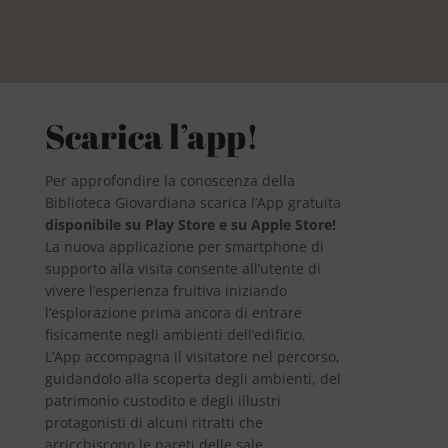
Scarica l’app!
Per approfondire la conoscenza della
Biblioteca Giovardiana scarica l’App gratuita
disponibile su Play Store e su Apple Store!
La nuova applicazione per smartphone di
supporto alla visita consente all’utente di
vivere l’esperienza fruitiva iniziando
l’esplorazione prima ancora di entrare
fisicamente negli ambienti dell’edificio.
L’App accompagna il visitatore nel percorso,
guidandolo alla scoperta degli ambienti, del
patrimonio custodito e degli illustri
protagonisti di alcuni ritratti che
arricchiscono le pareti delle sale.