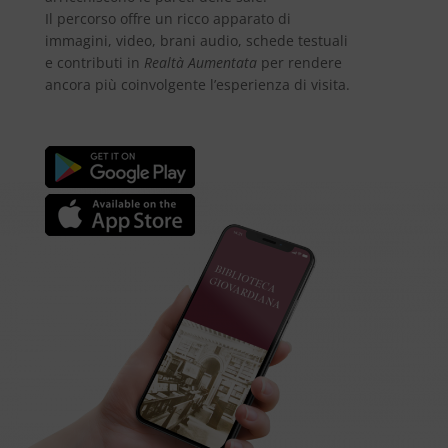
Il percorso offre un ricco apparato di
immagini, video, brani audio, schede testuali
e contributi in
Realtà Aumentata
per rendere
ancora più coinvolgente l’esperienza di visita.