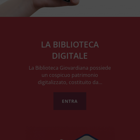
LA BIBLIOTECA
DIGITALE
La Biblioteca Giovardiana possiede
un cospicuo patrimonio
digitalizzato, costituito da…
ENTRA